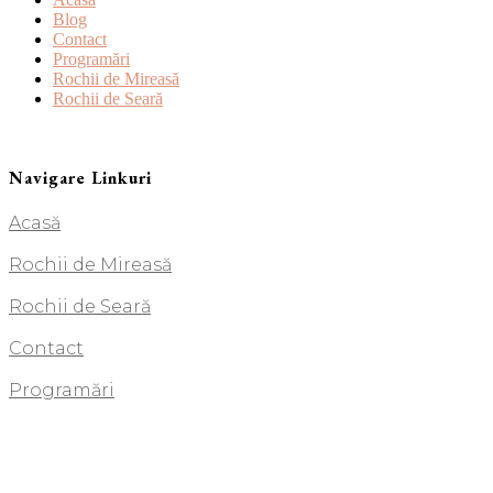
Blog
Contact
Programări
Rochii de Mireasă
Rochii de Seară
Navigare Linkuri
Acasă
Rochii de Mireasă
Rochii de Seară
Contact
Programări