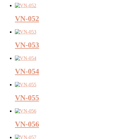
VN-052
VN-053
VN-054
VN-055
VN-056