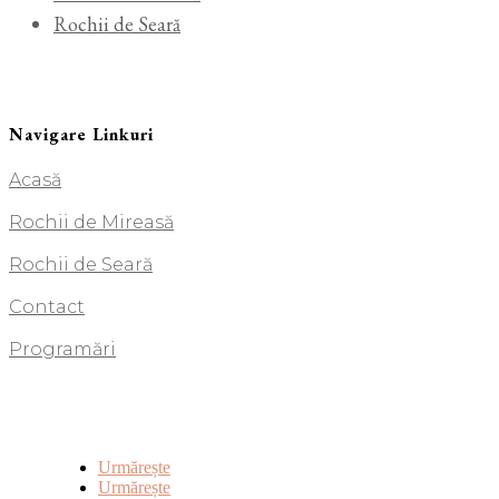
Rochii de Seară
Navigare Linkuri
Acasă
Rochii de Mireasă
Rochii de Seară
Contact
Programări
Urmărește
Urmărește