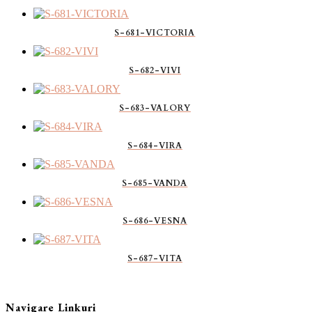
S-681-VICTORIA
S-682-VIVI
S-683-VALORY
S-684-VIRA
S-685-VANDA
S-686-VESNA
S-687-VITA
Navigare Linkuri