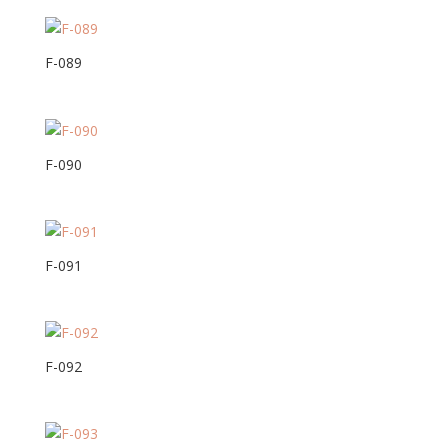
F-089
F-090
F-091
F-092