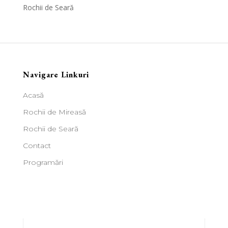
Rochii de Seară
Navigare Linkuri
Acasă
Rochii de Mireasă
Rochii de Seară
Contact
Programări