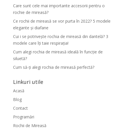
Care sunt cele mai importante accesorii pentru o
rochie de mireasă?
Ce rochii de mireasă se vor purta în 2022? 5 modele
elegante și diafane
Cui i se potrivește rochia de mireasă din dantelă? 3
modele care îți taie respirația!
Cum alegi rochia de mireasă ideală în funcție de
siluetă?
Cum să-ți alegi rochia de mireasă perfectă?
Linkuri utile
Acasă
Blog
Contact
Programări
Rochii de Mireasă