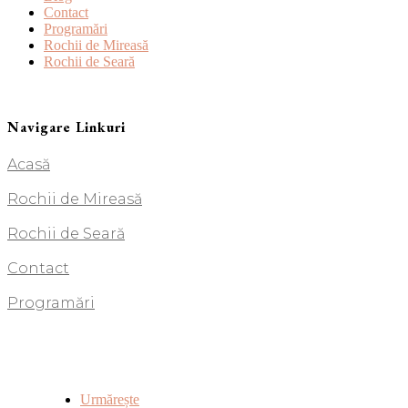
Contact
Programări
Rochii de Mireasă
Rochii de Seară
Navigare Linkuri
Acasă
Rochii de Mireasă
Rochii de Seară
Contact
Programări
Urmărește