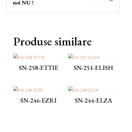
noi NU !
Produse similare
SN-258-ETTIE
SN-251-ELISH
SN-246-EZRI
SN-244-ELZA