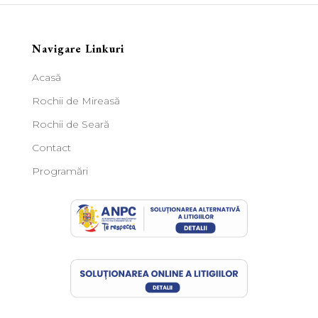
Navigare Linkuri
Acasă
Rochii de Mireasă
Rochii de Seară
Contact
Programări