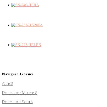
Navigare Linkuri
Acasă
Rochii de Mireasă
Rochii de Seară