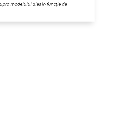
supra modelului ales în funcție de