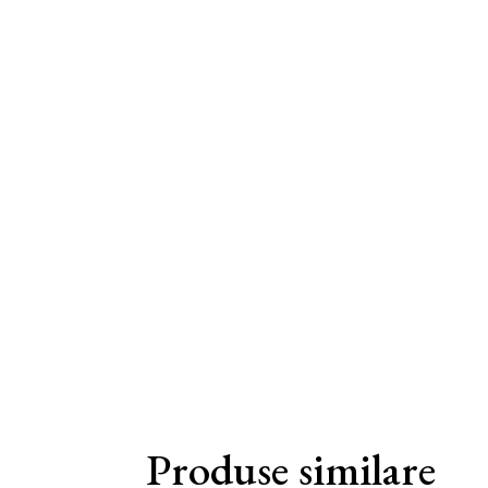
Produse similare