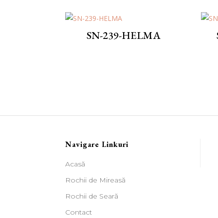
SN-239-HELMA
Navigare Linkuri
Acasă
Rochii de Mireasă
Rochii de Seară
Contact