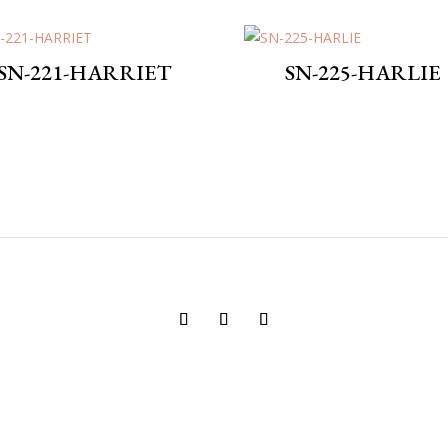
SN-221-HARRIET
SN-225-HARLIE