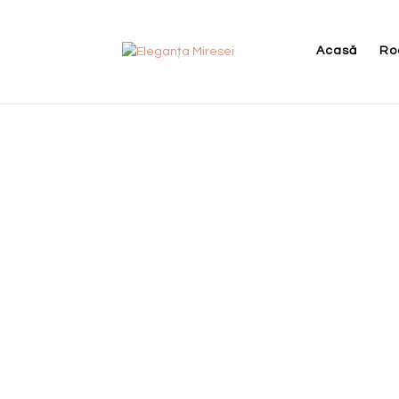
Acasă
Ro