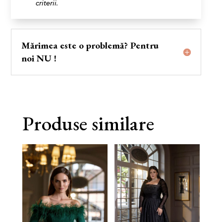
criterii.
Mărimea este o problemă? Pentru
noi NU !
Produse similare