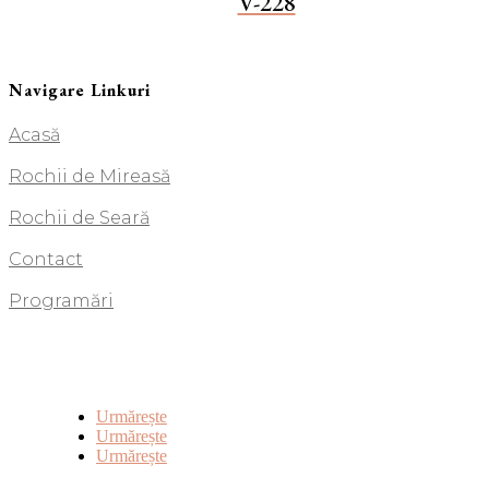
V-228
Navigare Linkuri
Acasă
Rochii de Mireasă
Rochii de Seară
Contact
Programări
Urmărește
Urmărește
Urmărește