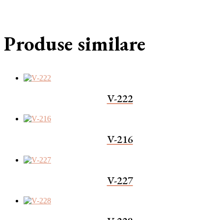
Produse similare
V-222
V-216
V-227