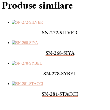
Produse similare
SN-272-SILVER
SN-268-SIYA
SN-278-SYBEL
SN-281-STACCI