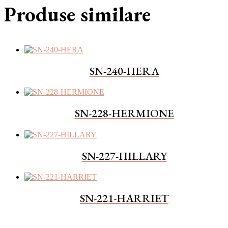
Produse similare
SN-240-HERA
SN-228-HERMIONE
SN-227-HILLARY
SN-221-HARRIET