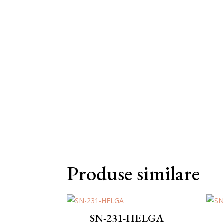
Produse similare
SN-231-HELGA