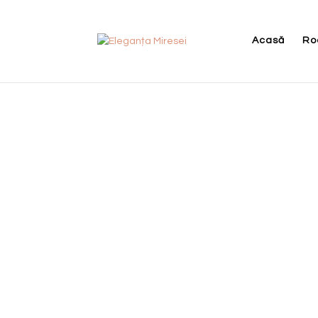
Acasă
Ro