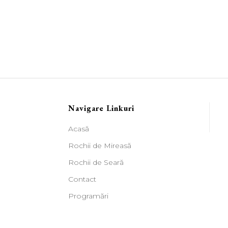
Navigare Linkuri
Acasă
Rochii de Mireasă
Rochii de Seară
Contact
Programări