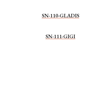
SN-110-GLADIS
SN-111-GIGI