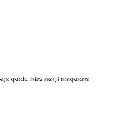
te spatele. Există inserții transparente