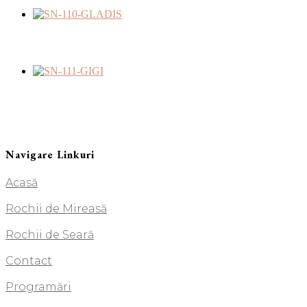
Navigare Linkuri
Acasă
Rochii de Mireasă
Rochii de Seară
Contact
Programări