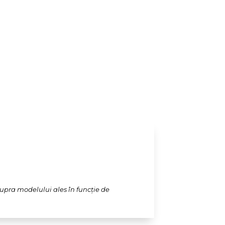
supra modelului ales în funcție de