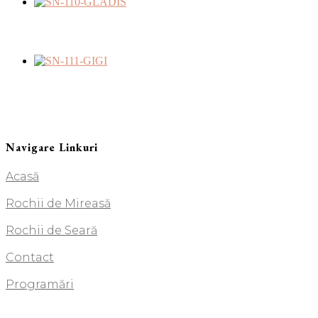
Navigare Linkuri
Acasă
Rochii de Mireasă
Rochii de Seară
Contact
Programări