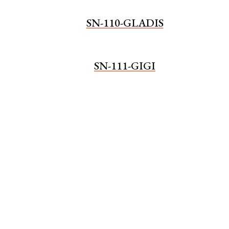
SN-110-GLADIS
SN-111-GIGI