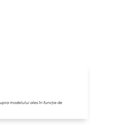
supra modelului ales în funcție de