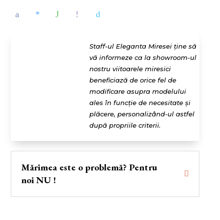
Staff-ul Eleganta Miresei ține să
vă informeze ca la showroom-ul
nostru viitoarele miresici
beneficiază de orice fel de
modificare asupra modelului
ales în funcție de necesitate și
plăcere, personalizând-ul astfel
după propriile criterii.
Mărimea este o problemă? Pentru
noi NU !