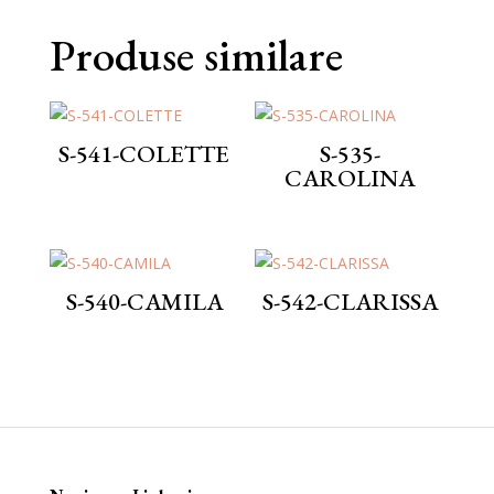
Produse similare
S-541-COLETTE
S-535-
CAROLINA
S-540-CAMILA
S-542-CLARISSA