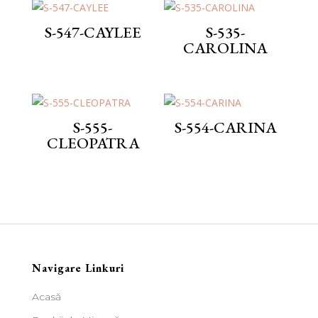
S-547-CAYLEE
S-535-
CAROLINA
S-555-
S-554-CARINA
CLEOPATRA
Navigare Linkuri
Acasă