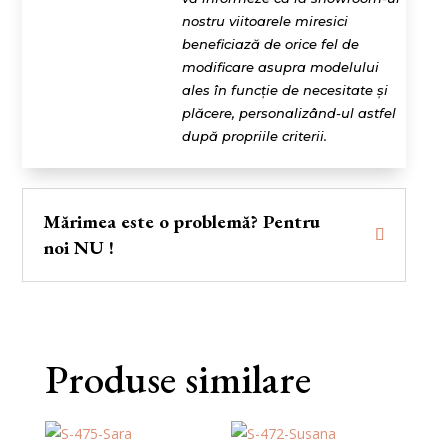
nostru viitoarele miresici
beneficiază de orice fel de
modificare asupra modelului
ales în funcție de necesitate și
plăcere, personalizând-ul astfel
după propriile criterii.
Mărimea este o problemă? Pentru
noi NU !
Produse similare