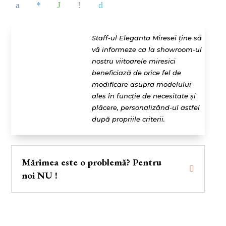
Staff-ul Eleganta Miresei ține să
vă informeze ca la showroom-ul
nostru viitoarele miresici
beneficiază de orice fel de
modificare asupra modelului
ales în funcție de necesitate și
plăcere, personalizând-ul astfel
după propriile criterii.
Mărimea este o problemă? Pentru
noi NU !