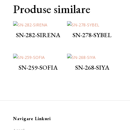
Produse similare
SN-282-SIRENA
SN-278-SYBEL
SN-259-SOFIA
SN-268-SIYA
Navigare Linkuri