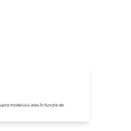
supra modelului ales în funcție de