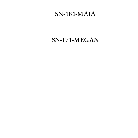
SN-181-MAIA
SN-171-MEGAN