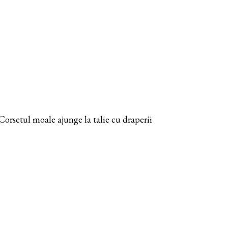
 Corsetul moale ajunge la talie cu draperii