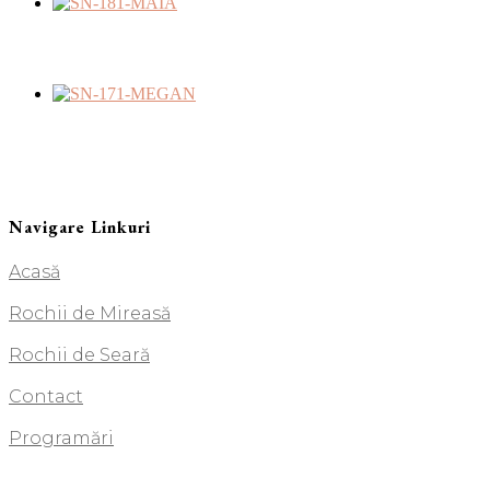
Navigare Linkuri
Acasă
Rochii de Mireasă
Rochii de Seară
Contact
Programări