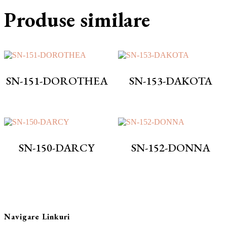
Produse similare
SN-151-DOROTHEA
SN-153-DAKOTA
SN-150-DARCY
SN-152-DONNA
Navigare Linkuri