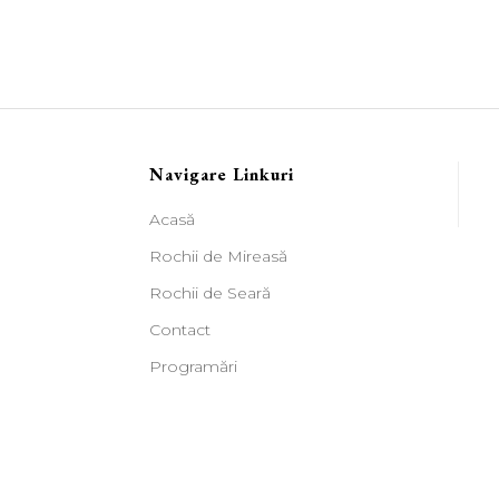
Navigare Linkuri
Acasă
Rochii de Mireasă
Rochii de Seară
Contact
Programări