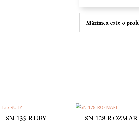
Mărimea este o prob
SN-135-RUBY
SN-128-ROZMAR