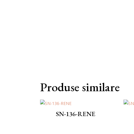
Produse similare
SN-136-RENE