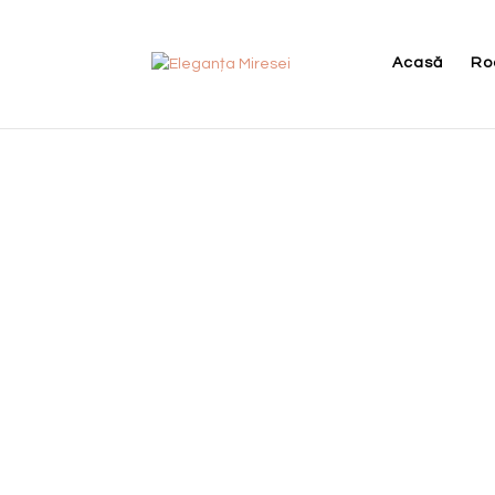
Acasă
Ro