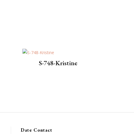
S-748-Kristine
Date Contact