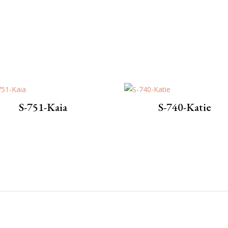
S-751-Kaia
S-740-Katie