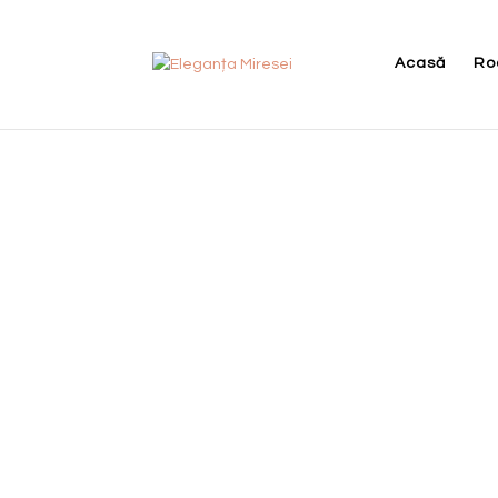
Acasă
Ro