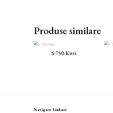
Produse similare
S-750-Kitti
Navigare Linkuri