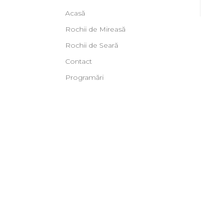
Acasă
Rochii de Mireasă
Rochii de Seară
Contact
Programări