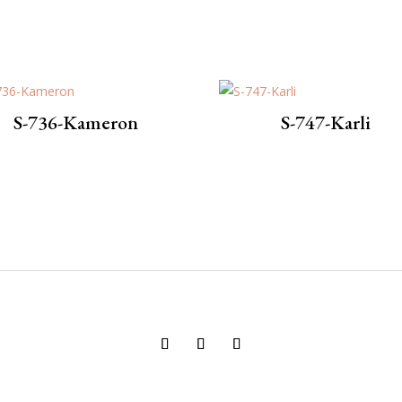
S-736-Kameron
S-747-Karli