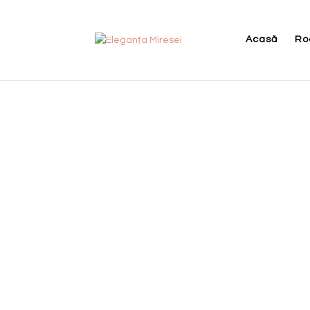
Acasă
Ro