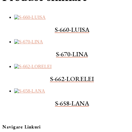
S-660-LUISA
S-670-LINA
S-662-LORELEI
S-658-LANA
Navigare Linkuri