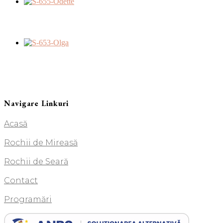
Navigare Linkuri
Acasă
Rochii de Mireasă
Rochii de Seară
Contact
Programări