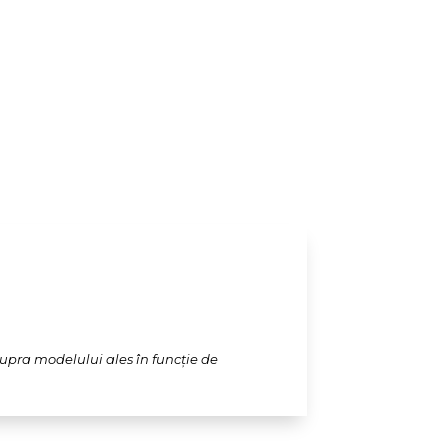
supra modelului ales în funcție de