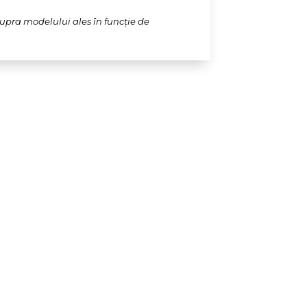
supra modelului ales în funcție de