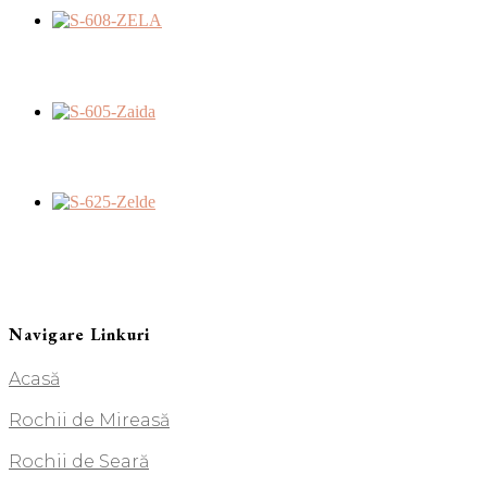
Navigare Linkuri
Acasă
Rochii de Mireasă
Rochii de Seară