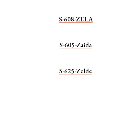
S-608-ZELA
S-605-Zaida
S-625-Zelde