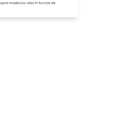
supra modelului ales în funcție de