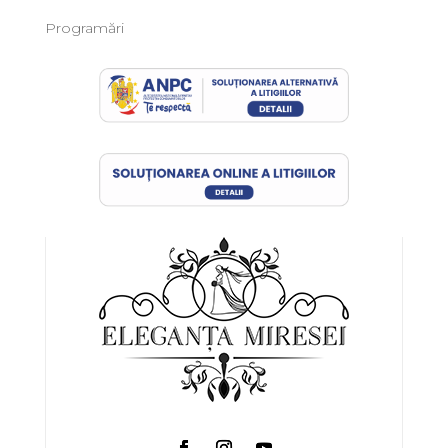
Programări