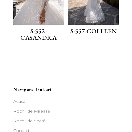
S-552-
S-557-COLLEEN
CASANDRA
Navigare Linkuri
Acasă
Rochii de Mireasă
Rochii de Seară
Contact