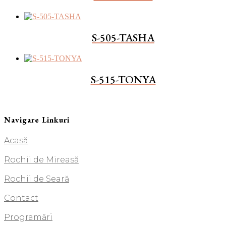
S-505-TASHA
S-515-TONYA
Navigare Linkuri
Acasă
Rochii de Mireasă
Rochii de Seară
Contact
Programări