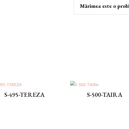
Mărimea este o prob
S-495-TEREZA
S-500-TAIRA