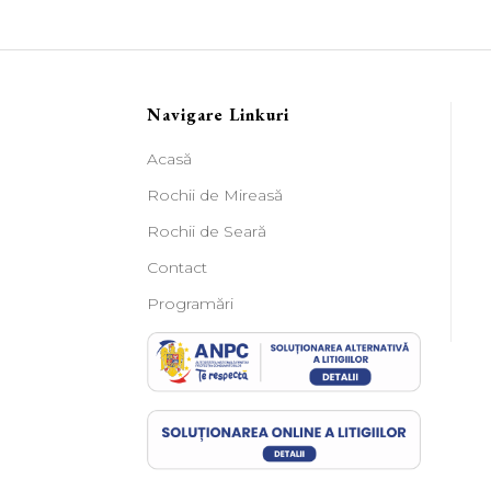
Navigare Linkuri
Acasă
Rochii de Mireasă
Rochii de Seară
Contact
Programări