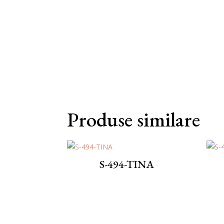
Produse similare
S-494-TINA