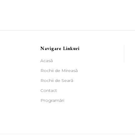
Navigare Linkuri
Acasă
Rochii de Mireasă
Rochii de Seară
Contact
Programări