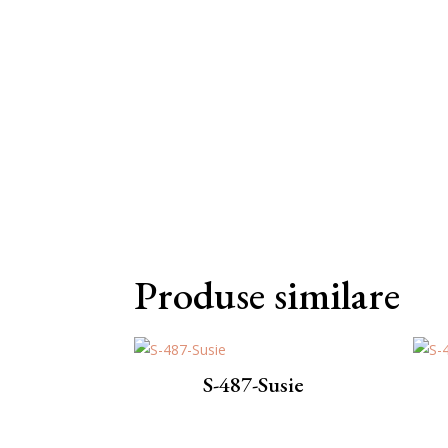
Produse similare
S-487-Susie